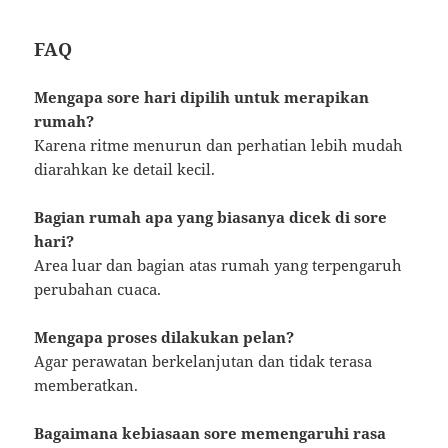
FAQ
Mengapa sore hari dipilih untuk merapikan
rumah?
Karena ritme menurun dan perhatian lebih mudah
diarahkan ke detail kecil.
Bagian rumah apa yang biasanya dicek di sore
hari?
Area luar dan bagian atas rumah yang terpengaruh
perubahan cuaca.
Mengapa proses dilakukan pelan?
Agar perawatan berkelanjutan dan tidak terasa
memberatkan.
Bagaimana kebiasaan sore memengaruhi rasa