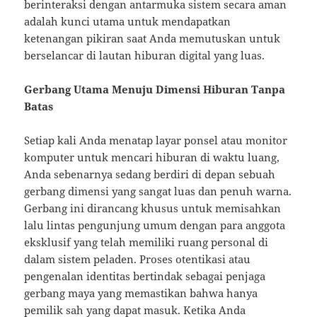
berinteraksi dengan antarmuka sistem secara aman
adalah kunci utama untuk mendapatkan
ketenangan pikiran saat Anda memutuskan untuk
berselancar di lautan hiburan digital yang luas.
Gerbang Utama Menuju Dimensi Hiburan Tanpa
Batas
Setiap kali Anda menatap layar ponsel atau monitor
komputer untuk mencari hiburan di waktu luang,
Anda sebenarnya sedang berdiri di depan sebuah
gerbang dimensi yang sangat luas dan penuh warna.
Gerbang ini dirancang khusus untuk memisahkan
lalu lintas pengunjung umum dengan para anggota
eksklusif yang telah memiliki ruang personal di
dalam sistem peladen. Proses otentikasi atau
pengenalan identitas bertindak sebagai penjaga
gerbang maya yang memastikan bahwa hanya
pemilik sah yang dapat masuk. Ketika Anda