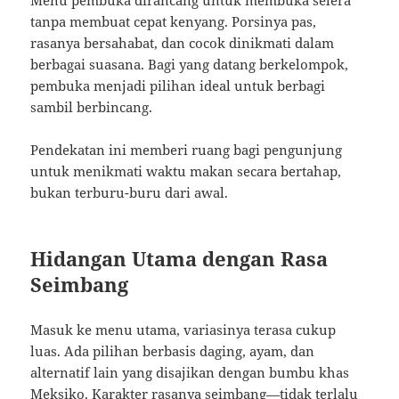
Menu pembuka dirancang untuk membuka selera
tanpa membuat cepat kenyang. Porsinya pas,
rasanya bersahabat, dan cocok dinikmati dalam
berbagai suasana. Bagi yang datang berkelompok,
pembuka menjadi pilihan ideal untuk berbagi
sambil berbincang.
Pendekatan ini memberi ruang bagi pengunjung
untuk menikmati waktu makan secara bertahap,
bukan terburu-buru dari awal.
Hidangan Utama dengan Rasa
Seimbang
Masuk ke menu utama, variasinya terasa cukup
luas. Ada pilihan berbasis daging, ayam, dan
alternatif lain yang disajikan dengan bumbu khas
Meksiko. Karakter rasanya seimbang—tidak terlalu