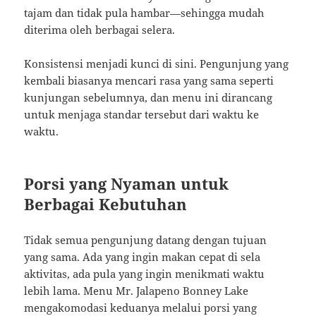
tajam dan tidak pula hambar—sehingga mudah
diterima oleh berbagai selera.
Konsistensi menjadi kunci di sini. Pengunjung yang
kembali biasanya mencari rasa yang sama seperti
kunjungan sebelumnya, dan menu ini dirancang
untuk menjaga standar tersebut dari waktu ke
waktu.
Porsi yang Nyaman untuk
Berbagai Kebutuhan
Tidak semua pengunjung datang dengan tujuan
yang sama. Ada yang ingin makan cepat di sela
aktivitas, ada pula yang ingin menikmati waktu
lebih lama. Menu Mr. Jalapeno Bonney Lake
mengakomodasi keduanya melalui porsi yang