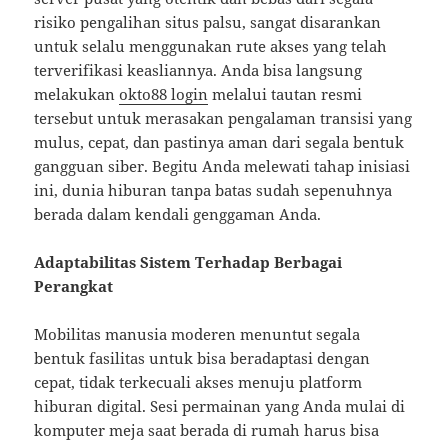
risiko pengalihan situs palsu, sangat disarankan
untuk selalu menggunakan rute akses yang telah
terverifikasi keasliannya. Anda bisa langsung
melakukan
okto88 login
melalui tautan resmi
tersebut untuk merasakan pengalaman transisi yang
mulus, cepat, dan pastinya aman dari segala bentuk
gangguan siber. Begitu Anda melewati tahap inisiasi
ini, dunia hiburan tanpa batas sudah sepenuhnya
berada dalam kendali genggaman Anda.
Adaptabilitas Sistem Terhadap Berbagai
Perangkat
Mobilitas manusia moderen menuntut segala
bentuk fasilitas untuk bisa beradaptasi dengan
cepat, tidak terkecuali akses menuju platform
hiburan digital. Sesi permainan yang Anda mulai di
komputer meja saat berada di rumah harus bisa