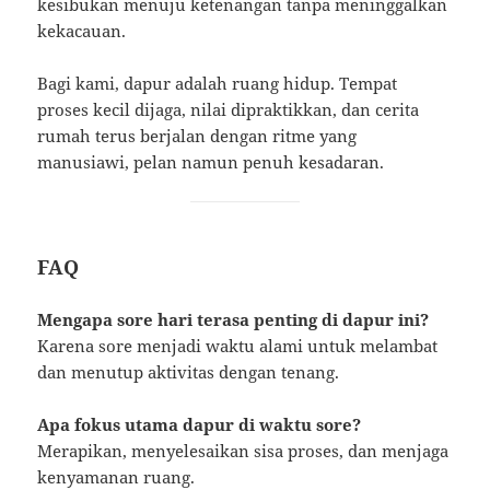
kesibukan menuju ketenangan tanpa meninggalkan
kekacauan.
Bagi kami, dapur adalah ruang hidup. Tempat
proses kecil dijaga, nilai dipraktikkan, dan cerita
rumah terus berjalan dengan ritme yang
manusiawi, pelan namun penuh kesadaran.
FAQ
Mengapa sore hari terasa penting di dapur ini?
Karena sore menjadi waktu alami untuk melambat
dan menutup aktivitas dengan tenang.
Apa fokus utama dapur di waktu sore?
Merapikan, menyelesaikan sisa proses, dan menjaga
kenyamanan ruang.