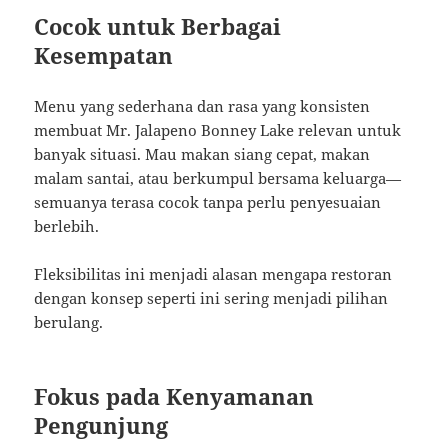
Cocok untuk Berbagai
Kesempatan
Menu yang sederhana dan rasa yang konsisten
membuat Mr. Jalapeno Bonney Lake relevan untuk
banyak situasi. Mau makan siang cepat, makan
malam santai, atau berkumpul bersama keluarga—
semuanya terasa cocok tanpa perlu penyesuaian
berlebih.
Fleksibilitas ini menjadi alasan mengapa restoran
dengan konsep seperti ini sering menjadi pilihan
berulang.
Fokus pada Kenyamanan
Pengunjung