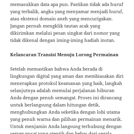
memasukkan data apa pun. Pastikan tidak ada huruf
yang terbalik, angka yang menyamar menjadi huruf,
atau ekstensi domain aneh yang mencurigakan.
Jangan pernah mengklik tautan acak yang
dikirimkan melalui pesan singkat dari nomor yang
tidak dikenal dengan iming-iming hadiah instan.
Kelancaran Transisi Menuju Lorong Permainan
Setelah memastikan bahwa Anda berada di
lingkungan digital yang aman dan membiasakan diri
menerapkan protokol keamanan yang baik, langkah
selanjutnya adalah memulai perjalanan hiburan
Anda dengan penuh semangat. Proses ini dirancang
untuk berlangsung dalam hitungan detik,
menghubungkan Anda seketika dengan lobi utama
yang penuh warna dan pilihan permainan menarik.
Untuk menjamin Anda langsung terhubung dengan
server pusat yang otentik dan bebas dari segala