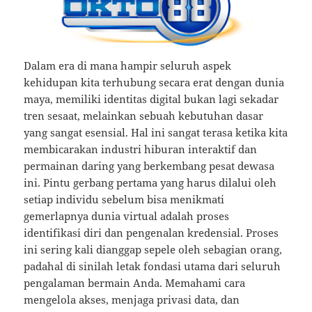
Dalam era di mana hampir seluruh aspek
kehidupan kita terhubung secara erat dengan dunia
maya, memiliki identitas digital bukan lagi sekadar
tren sesaat, melainkan sebuah kebutuhan dasar
yang sangat esensial. Hal ini sangat terasa ketika kita
membicarakan industri hiburan interaktif dan
permainan daring yang berkembang pesat dewasa
ini. Pintu gerbang pertama yang harus dilalui oleh
setiap individu sebelum bisa menikmati
gemerlapnya dunia virtual adalah proses
identifikasi diri dan pengenalan kredensial. Proses
ini sering kali dianggap sepele oleh sebagian orang,
padahal di sinilah letak fondasi utama dari seluruh
pengalaman bermain Anda. Memahami cara
mengelola akses, menjaga privasi data, dan