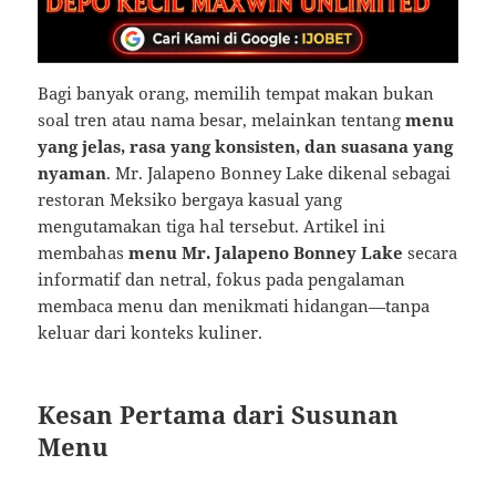
Bagi banyak orang, memilih tempat makan bukan
soal tren atau nama besar, melainkan tentang
menu
yang jelas, rasa yang konsisten, dan suasana yang
nyaman
. Mr. Jalapeno Bonney Lake dikenal sebagai
restoran Meksiko bergaya kasual yang
mengutamakan tiga hal tersebut. Artikel ini
membahas
menu Mr. Jalapeno Bonney Lake
secara
informatif dan netral, fokus pada pengalaman
membaca menu dan menikmati hidangan—tanpa
keluar dari konteks kuliner.
Kesan Pertama dari Susunan
Menu