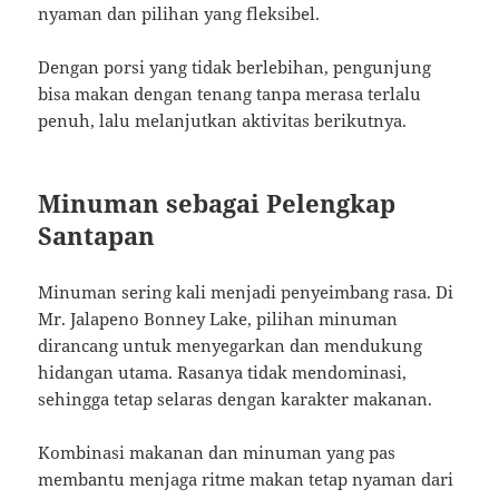
nyaman dan pilihan yang fleksibel.
Dengan porsi yang tidak berlebihan, pengunjung
bisa makan dengan tenang tanpa merasa terlalu
penuh, lalu melanjutkan aktivitas berikutnya.
Minuman sebagai Pelengkap
Santapan
Minuman sering kali menjadi penyeimbang rasa. Di
Mr. Jalapeno Bonney Lake, pilihan minuman
dirancang untuk menyegarkan dan mendukung
hidangan utama. Rasanya tidak mendominasi,
sehingga tetap selaras dengan karakter makanan.
Kombinasi makanan dan minuman yang pas
membantu menjaga ritme makan tetap nyaman dari