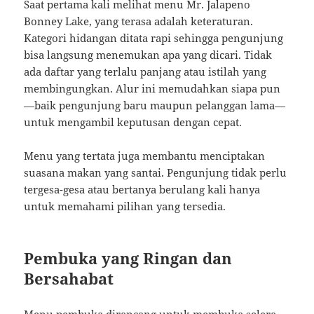
Saat pertama kali melihat menu Mr. Jalapeno
Bonney Lake, yang terasa adalah keteraturan.
Kategori hidangan ditata rapi sehingga pengunjung
bisa langsung menemukan apa yang dicari. Tidak
ada daftar yang terlalu panjang atau istilah yang
membingungkan. Alur ini memudahkan siapa pun
—baik pengunjung baru maupun pelanggan lama—
untuk mengambil keputusan dengan cepat.
Menu yang tertata juga membantu menciptakan
suasana makan yang santai. Pengunjung tidak perlu
tergesa-gesa atau bertanya berulang kali hanya
untuk memahami pilihan yang tersedia.
Pembuka yang Ringan dan
Bersahabat