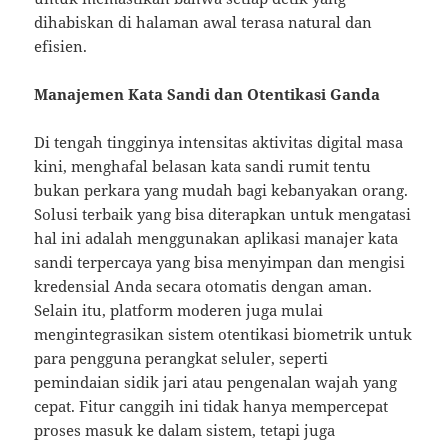
dihabiskan di halaman awal terasa natural dan
efisien.
Manajemen Kata Sandi dan Otentikasi Ganda
Di tengah tingginya intensitas aktivitas digital masa
kini, menghafal belasan kata sandi rumit tentu
bukan perkara yang mudah bagi kebanyakan orang.
Solusi terbaik yang bisa diterapkan untuk mengatasi
hal ini adalah menggunakan aplikasi manajer kata
sandi terpercaya yang bisa menyimpan dan mengisi
kredensial Anda secara otomatis dengan aman.
Selain itu, platform moderen juga mulai
mengintegrasikan sistem otentikasi biometrik untuk
para pengguna perangkat seluler, seperti
pemindaian sidik jari atau pengenalan wajah yang
cepat. Fitur canggih ini tidak hanya mempercepat
proses masuk ke dalam sistem, tetapi juga