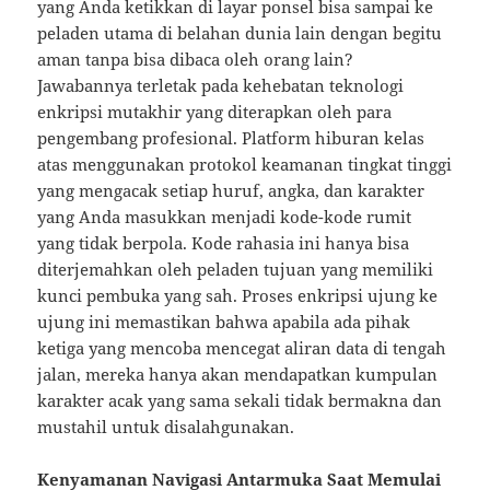
yang Anda ketikkan di layar ponsel bisa sampai ke
peladen utama di belahan dunia lain dengan begitu
aman tanpa bisa dibaca oleh orang lain?
Jawabannya terletak pada kehebatan teknologi
enkripsi mutakhir yang diterapkan oleh para
pengembang profesional. Platform hiburan kelas
atas menggunakan protokol keamanan tingkat tinggi
yang mengacak setiap huruf, angka, dan karakter
yang Anda masukkan menjadi kode-kode rumit
yang tidak berpola. Kode rahasia ini hanya bisa
diterjemahkan oleh peladen tujuan yang memiliki
kunci pembuka yang sah. Proses enkripsi ujung ke
ujung ini memastikan bahwa apabila ada pihak
ketiga yang mencoba mencegat aliran data di tengah
jalan, mereka hanya akan mendapatkan kumpulan
karakter acak yang sama sekali tidak bermakna dan
mustahil untuk disalahgunakan.
Kenyamanan Navigasi Antarmuka Saat Memulai