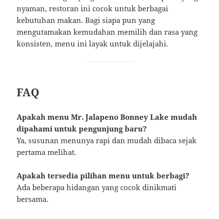
nyaman, restoran ini cocok untuk berbagai
kebutuhan makan. Bagi siapa pun yang
mengutamakan kemudahan memilih dan rasa yang
konsisten, menu ini layak untuk dijelajahi.
FAQ
Apakah menu Mr. Jalapeno Bonney Lake mudah
dipahami untuk pengunjung baru?
Ya, susunan menunya rapi dan mudah dibaca sejak
pertama melihat.
Apakah tersedia pilihan menu untuk berbagi?
Ada beberapa hidangan yang cocok dinikmati
bersama.