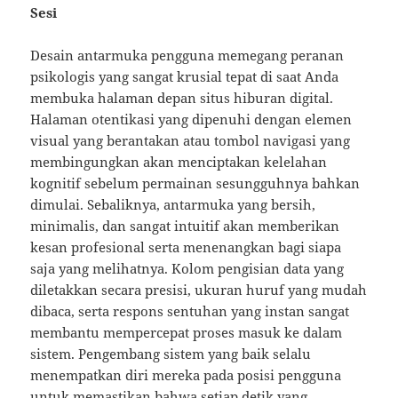
Sesi
Desain antarmuka pengguna memegang peranan
psikologis yang sangat krusial tepat di saat Anda
membuka halaman depan situs hiburan digital.
Halaman otentikasi yang dipenuhi dengan elemen
visual yang berantakan atau tombol navigasi yang
membingungkan akan menciptakan kelelahan
kognitif sebelum permainan sesungguhnya bahkan
dimulai. Sebaliknya, antarmuka yang bersih,
minimalis, dan sangat intuitif akan memberikan
kesan profesional serta menenangkan bagi siapa
saja yang melihatnya. Kolom pengisian data yang
diletakkan secara presisi, ukuran huruf yang mudah
dibaca, serta respons sentuhan yang instan sangat
membantu mempercepat proses masuk ke dalam
sistem. Pengembang sistem yang baik selalu
menempatkan diri mereka pada posisi pengguna
untuk memastikan bahwa setiap detik yang