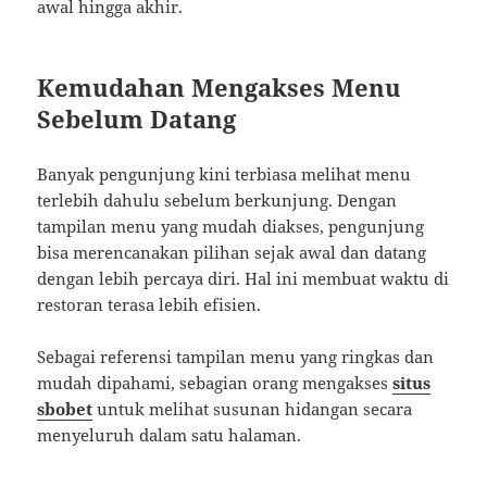
awal hingga akhir.
Kemudahan Mengakses Menu
Sebelum Datang
Banyak pengunjung kini terbiasa melihat menu
terlebih dahulu sebelum berkunjung. Dengan
tampilan menu yang mudah diakses, pengunjung
bisa merencanakan pilihan sejak awal dan datang
dengan lebih percaya diri. Hal ini membuat waktu di
restoran terasa lebih efisien.
Sebagai referensi tampilan menu yang ringkas dan
mudah dipahami, sebagian orang mengakses
situs
sbobet
untuk melihat susunan hidangan secara
menyeluruh dalam satu halaman.