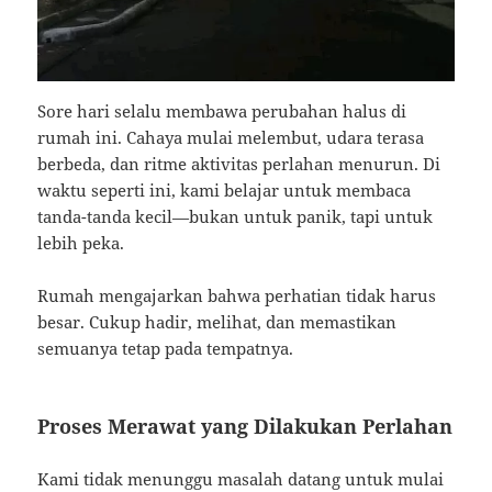
Sore hari selalu membawa perubahan halus di
rumah ini. Cahaya mulai melembut, udara terasa
berbeda, dan ritme aktivitas perlahan menurun. Di
waktu seperti ini, kami belajar untuk membaca
tanda-tanda kecil—bukan untuk panik, tapi untuk
lebih peka.
Rumah mengajarkan bahwa perhatian tidak harus
besar. Cukup hadir, melihat, dan memastikan
semuanya tetap pada tempatnya.
Proses Merawat yang Dilakukan Perlahan
Kami tidak menunggu masalah datang untuk mulai