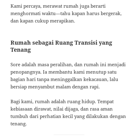
Kami percaya, merawat rumah juga berarti
menghormati waktu—tahu kapan harus bergerak,
dan kapan cukup merapikan.
Rumah sebagai Ruang Transisi yang
Tenang
Sore adalah masa peralihan, dan rumah ini menjadi
penopangnya. Ia membantu kami menutup satu
bagian hari tanpa meninggalkan kekacauan, lalu
bersiap menyambut malam dengan rapi.
Bagi kami, rumah adalah ruang hidup. Tempat
kebiasaan dirawat, nilai dijaga, dan rasa aman
tumbuh dari perhatian kecil yang dilakukan dengan
tenang.