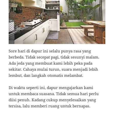
Sore hari di dapur ini selalu punya rasa yang
berbeda. Tidak secepat pagi, tidak sesunyi malam.
Ada jeda yang membuat kami lebih peka pada
sekitar. Cahaya mulai turun, suara menjadi lebih
lembut, dan langkah otomatis melambat.
Di waktu seperti ini, dapur mengajarkan kami
untuk membaca suasana. Tidak semua hari perlu
diisi penuh. Kadang cukup menyelesaikan yang
tersisa, lalu memberi ruang untuk bernapas.