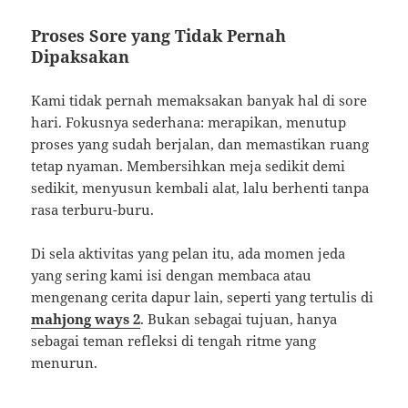
Proses Sore yang Tidak Pernah
Dipaksakan
Kami tidak pernah memaksakan banyak hal di sore
hari. Fokusnya sederhana: merapikan, menutup
proses yang sudah berjalan, dan memastikan ruang
tetap nyaman. Membersihkan meja sedikit demi
sedikit, menyusun kembali alat, lalu berhenti tanpa
rasa terburu-buru.
Di sela aktivitas yang pelan itu, ada momen jeda
yang sering kami isi dengan membaca atau
mengenang cerita dapur lain, seperti yang tertulis di
mahjong ways 2
. Bukan sebagai tujuan, hanya
sebagai teman refleksi di tengah ritme yang
menurun.