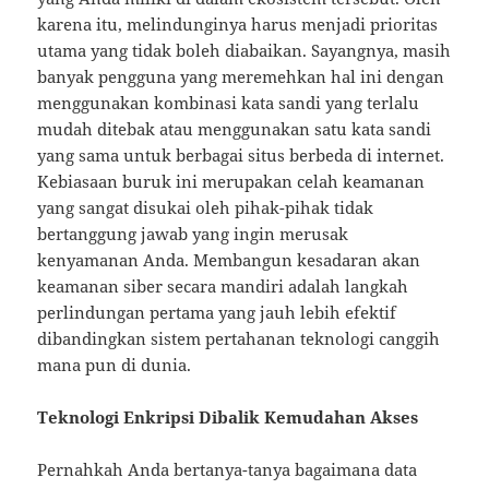
karena itu, melindunginya harus menjadi prioritas
utama yang tidak boleh diabaikan. Sayangnya, masih
banyak pengguna yang meremehkan hal ini dengan
menggunakan kombinasi kata sandi yang terlalu
mudah ditebak atau menggunakan satu kata sandi
yang sama untuk berbagai situs berbeda di internet.
Kebiasaan buruk ini merupakan celah keamanan
yang sangat disukai oleh pihak-pihak tidak
bertanggung jawab yang ingin merusak
kenyamanan Anda. Membangun kesadaran akan
keamanan siber secara mandiri adalah langkah
perlindungan pertama yang jauh lebih efektif
dibandingkan sistem pertahanan teknologi canggih
mana pun di dunia.
Teknologi Enkripsi Dibalik Kemudahan Akses
Pernahkah Anda bertanya-tanya bagaimana data