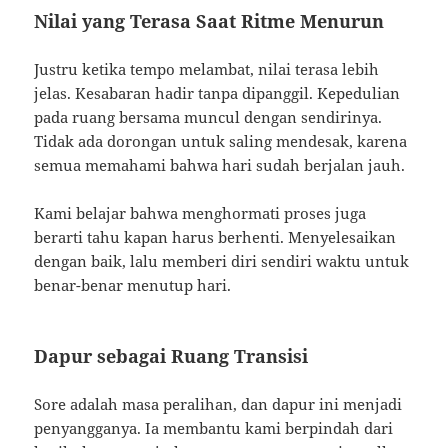
Nilai yang Terasa Saat Ritme Menurun
Justru ketika tempo melambat, nilai terasa lebih
jelas. Kesabaran hadir tanpa dipanggil. Kepedulian
pada ruang bersama muncul dengan sendirinya.
Tidak ada dorongan untuk saling mendesak, karena
semua memahami bahwa hari sudah berjalan jauh.
Kami belajar bahwa menghormati proses juga
berarti tahu kapan harus berhenti. Menyelesaikan
dengan baik, lalu memberi diri sendiri waktu untuk
benar-benar menutup hari.
Dapur sebagai Ruang Transisi
Sore adalah masa peralihan, dan dapur ini menjadi
penyangganya. Ia membantu kami berpindah dari