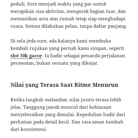
peduli. Sore menjadi waktu yang pas untuk
merapikan sisa aktivitas, mengecek bagian luar, dan
memastikan area atas rumah tetap siap menghadapi
cuaca. Semua dilakukan pelan, tanpa daftar panjang.
Di sela jeda sore, ada kalanya kami membuka
kembali rujukan yang pernah kami simpan, seperti
slot 10k gacor
. Ia hadir sebagai penanda perjalanan
perawatan, bukan sesuatu yang dikejar.
Nilai yang Terasa Saat Ritme Menurun
Ketika langkah melambat, nilai justru terasa lebih
jelas. Tanggung jawab muncul dari kebiasaan
menyelesaikan yang dimulai. Kepedulian hadir dari
perhatian pada detail kecil. Dan rasa aman tumbuh
dari konsistensi.