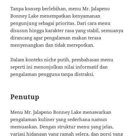
Tanpa konsep berlebihan, menu Mr. Jalapeno
Bonney Lake menempatkan kenyamanan
pengunjung sebagai prioritas. Dari cara menu
disusun hingga karakter rasa yang stabil, semuanya
dirancang agar pengalaman makan terasa
menyenangkan dan tidak merepotkan.
Dalam konteks niche putih, pembahasan menu
seperti ini menonjolkan nilai informatif dan
pengalaman pengguna tanpa distraksi.
Penutup
Menu Mr. Jalapeno Bonney Lake menawarkan
pengalaman kuliner yang sederhana namun
memuaskan. Dengan struktur menu yang jelas,
variasi hidangan yang ramah selera, dan porsi yang