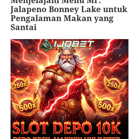
Menjelajahi Menu Mr.
Jalapeno Bonney Lake untuk
Pengalaman Makan yang
Santai