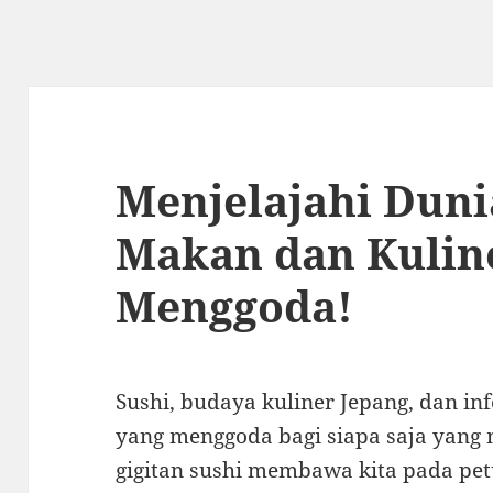
Menjelajahi Duni
Makan dan Kulin
Menggoda!
Sushi, budaya kuliner Jepang, dan in
yang menggoda bagi siapa saja yang 
gigitan sushi membawa kita pada pet