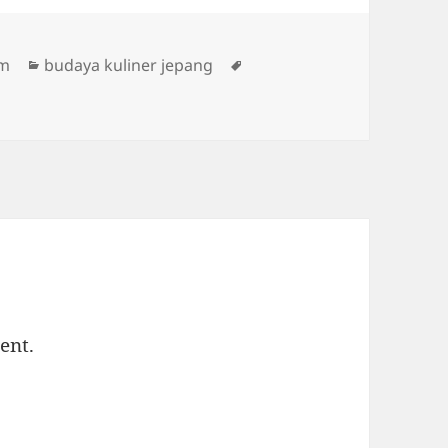
Categories
Tags
om
budaya kuliner jepang
ent.