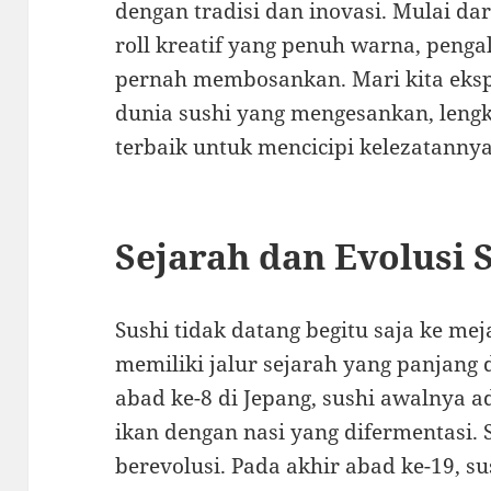
dengan tradisi dan inovasi. Mulai dar
roll kreatif yang penuh warna, peng
pernah membosankan. Mari kita eksp
dunia sushi yang mengesankan, lengk
terbaik untuk mencicipi kelezatannya
Sejarah dan Evolusi 
Sushi tidak datang begitu saja ke mej
memiliki jalur sejarah yang panjang 
abad ke-8 di Jepang, sushi awalnya 
ikan dengan nasi yang difermentasi. 
berevolusi. Pada akhir abad ke-19, su