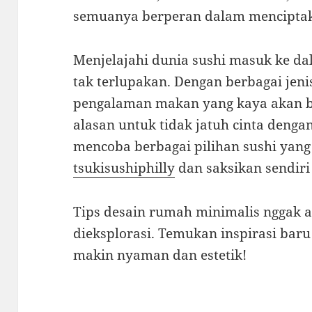
semuanya berperan dalam menciptak
Menjelajahi dunia sushi masuk ke da
tak terlupakan. Dengan berbagai jeni
pengalaman makan yang kaya akan bu
alasan untuk tidak jatuh cinta denga
mencoba berbagai pilihan sushi yang 
tsukisushiphilly
dan saksikan sendir
Tips desain rumah minimalis nggak 
dieksplorasi. Temukan inspirasi bar
makin nyaman dan estetik!