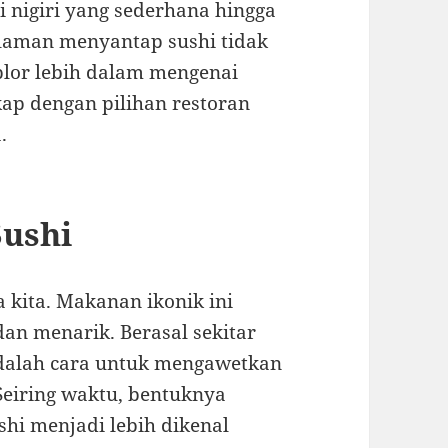
i nigiri yang sederhana hingga
alaman menyantap sushi tidak
lor lebih dalam mengenai
ap dengan pilihan restoran
.
Sushi
a kita. Makanan ikonik ini
dan menarik. Berasal sekitar
adalah cara untuk mengawetkan
Seiring waktu, bentuknya
shi menjadi lebih dikenal