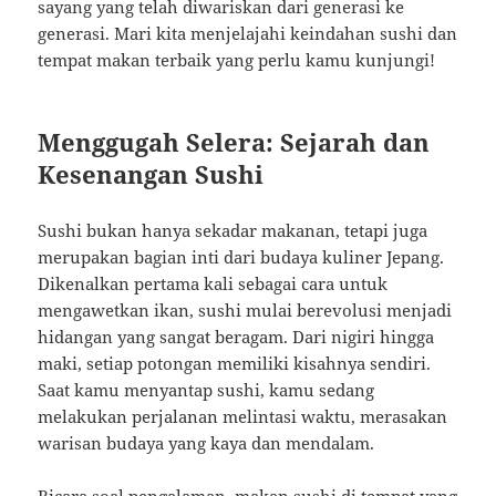
sayang yang telah diwariskan dari generasi ke
generasi. Mari kita menjelajahi keindahan sushi dan
tempat makan terbaik yang perlu kamu kunjungi!
Menggugah Selera: Sejarah dan
Kesenangan Sushi
Sushi bukan hanya sekadar makanan, tetapi juga
merupakan bagian inti dari budaya kuliner Jepang.
Dikenalkan pertama kali sebagai cara untuk
mengawetkan ikan, sushi mulai berevolusi menjadi
hidangan yang sangat beragam. Dari nigiri hingga
maki, setiap potongan memiliki kisahnya sendiri.
Saat kamu menyantap sushi, kamu sedang
melakukan perjalanan melintasi waktu, merasakan
warisan budaya yang kaya dan mendalam.