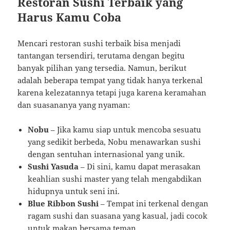
Restoran Sushi Terbaik yang
Harus Kamu Coba
Mencari restoran sushi terbaik bisa menjadi
tantangan tersendiri, terutama dengan begitu
banyak pilihan yang tersedia. Namun, berikut
adalah beberapa tempat yang tidak hanya terkenal
karena kelezatannya tetapi juga karena keramahan
dan suasananya yang nyaman:
Nobu
– Jika kamu siap untuk mencoba sesuatu
yang sedikit berbeda, Nobu menawarkan sushi
dengan sentuhan internasional yang unik.
Sushi Yasuda
– Di sini, kamu dapat merasakan
keahlian sushi master yang telah mengabdikan
hidupnya untuk seni ini.
Blue Ribbon Sushi
– Tempat ini terkenal dengan
ragam sushi dan suasana yang kasual, jadi cocok
untuk makan bersama teman.