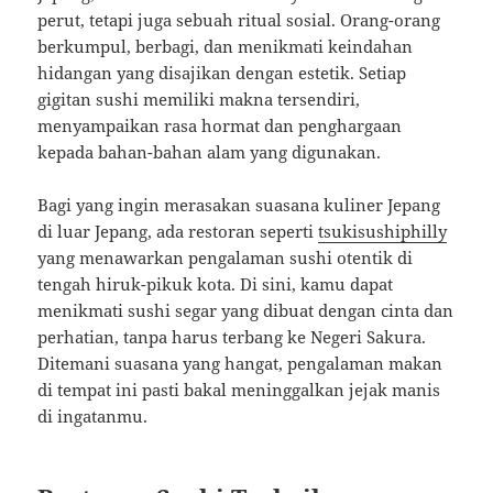
perut, tetapi juga sebuah ritual sosial. Orang-orang
berkumpul, berbagi, dan menikmati keindahan
hidangan yang disajikan dengan estetik. Setiap
gigitan sushi memiliki makna tersendiri,
menyampaikan rasa hormat dan penghargaan
kepada bahan-bahan alam yang digunakan.
Bagi yang ingin merasakan suasana kuliner Jepang
di luar Jepang, ada restoran seperti
tsukisushiphilly
yang menawarkan pengalaman sushi otentik di
tengah hiruk-pikuk kota. Di sini, kamu dapat
menikmati sushi segar yang dibuat dengan cinta dan
perhatian, tanpa harus terbang ke Negeri Sakura.
Ditemani suasana yang hangat, pengalaman makan
di tempat ini pasti bakal meninggalkan jejak manis
di ingatanmu.