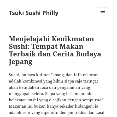
Tsuki Sushi Philly
MENU
AND
WIDGETS
Menjelajahi Kenikmatan
Sushi: Tempat Makan
Terbaik dan Cerita Budaya
Jepang
Sushi, budaya kuliner Jepang, dan info restoran
adalah kombinasi yang bikin siapa saja teringat
akan keindahan rasa dan pengalaman yang
menggugah selera. Siapa yang bisa menolak
kelezatan sushi yang disajikan dengan sempurna?
Makanan ini bukan hanya sekadar hidangan; ia
adalah seni yang dipenuhi dengan tradisi dan kasih