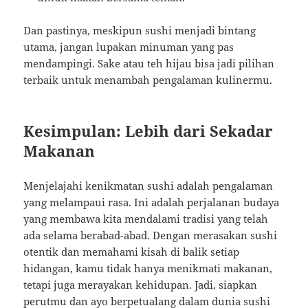
Dan pastinya, meskipun sushi menjadi bintang
utama, jangan lupakan minuman yang pas
mendampingi. Sake atau teh hijau bisa jadi pilihan
terbaik untuk menambah pengalaman kulinermu.
Kesimpulan: Lebih dari Sekadar
Makanan
Menjelajahi kenikmatan sushi adalah pengalaman
yang melampaui rasa. Ini adalah perjalanan budaya
yang membawa kita mendalami tradisi yang telah
ada selama berabad-abad. Dengan merasakan sushi
otentik dan memahami kisah di balik setiap
hidangan, kamu tidak hanya menikmati makanan,
tetapi juga merayakan kehidupan. Jadi, siapkan
perutmu dan ayo berpetualang dalam dunia sushi