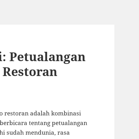
i: Petualangan
i Restoran
fo restoran adalah kombinasi
a berbicara tentang petualangan
hi sudah mendunia, rasa