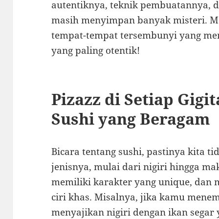
autentiknya, teknik pembuatannya,
masih menyimpan banyak misteri. Mar
tempat-tempat tersembunyi yang men
yang paling otentik!
Pizazz di Setiap Gigit
Sushi yang Beragam
Bicara tentang sushi, pastinya kita t
jenisnya, mulai dari nigiri hingga ma
memiliki karakter yang unique, dan
ciri khas. Misalnya, jika kamu menem
menyajikan nigiri dengan ikan segar 