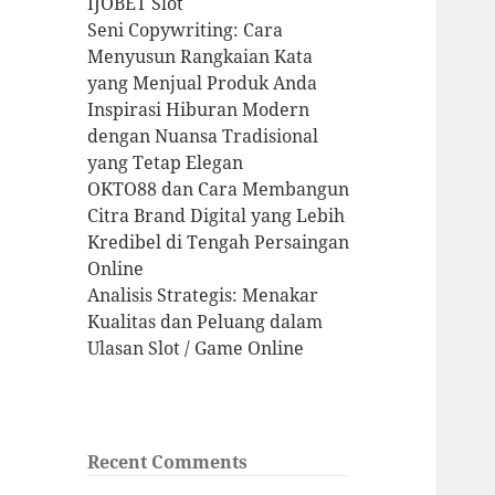
IJOBET Slot
Seni Copywriting: Cara
Menyusun Rangkaian Kata
yang Menjual Produk Anda
Inspirasi Hiburan Modern
dengan Nuansa Tradisional
yang Tetap Elegan
OKTO88 dan Cara Membangun
Citra Brand Digital yang Lebih
Kredibel di Tengah Persaingan
Online
Analisis Strategis: Menakar
Kualitas dan Peluang dalam
Ulasan Slot / Game Online
Recent Comments