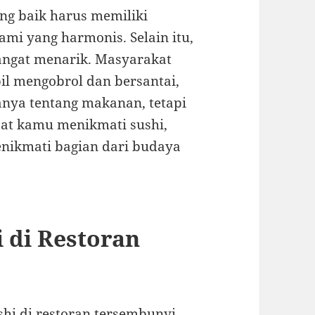
ang baik harus memiliki
mi yang harmonis. Selain itu,
angat menarik. Masyarakat
il mengobrol dan bersantai,
nya tentang makanan, tetapi
saat kamu menikmati sushi,
nikmati bagian dari budaya
 di Restoran
hi di restoran tersembunyi,