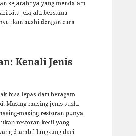
 dan sejarahnya yang mendalam
i kita jelajahi bersama
yajikan sushi dengan cara
an: Kenali Jenis
idak bisa lepas dari beragam
ki. Masing-masing jenis sushi
 masing-masing restoran punya
ukan restoran kecil yang
yang diambil langsung dari