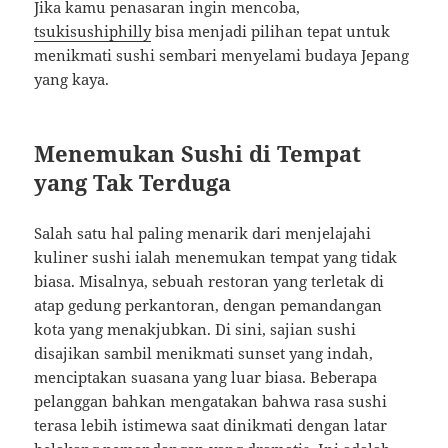
Jika kamu penasaran ingin mencoba,
tsukisushiphilly
bisa menjadi pilihan tepat untuk
menikmati sushi sembari menyelami budaya Jepang
yang kaya.
Menemukan Sushi di Tempat
yang Tak Terduga
Salah satu hal paling menarik dari menjelajahi
kuliner sushi ialah menemukan tempat yang tidak
biasa. Misalnya, sebuah restoran yang terletak di
atap gedung perkantoran, dengan pemandangan
kota yang menakjubkan. Di sini, sajian sushi
disajikan sambil menikmati sunset yang indah,
menciptakan suasana yang luar biasa. Beberapa
pelanggan bahkan mengatakan bahwa rasa sushi
terasa lebih istimewa saat dinikmati dengan latar