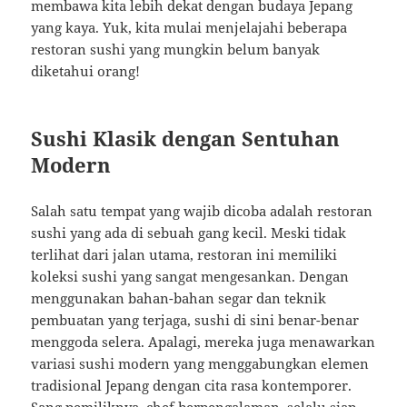
membawa kita lebih dekat dengan budaya Jepang
yang kaya. Yuk, kita mulai menjelajahi beberapa
restoran sushi yang mungkin belum banyak
diketahui orang!
Sushi Klasik dengan Sentuhan
Modern
Salah satu tempat yang wajib dicoba adalah restoran
sushi yang ada di sebuah gang kecil. Meski tidak
terlihat dari jalan utama, restoran ini memiliki
koleksi sushi yang sangat mengesankan. Dengan
menggunakan bahan-bahan segar dan teknik
pembuatan yang terjaga, sushi di sini benar-benar
menggoda selera. Apalagi, mereka juga menawarkan
variasi sushi modern yang menggabungkan elemen
tradisional Jepang dengan cita rasa kontemporer.