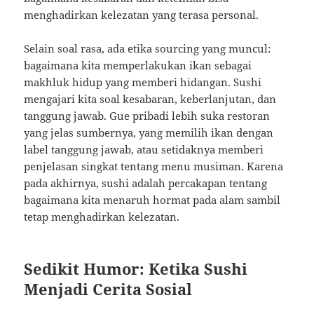
menghadirkan kelezatan yang terasa personal.
Selain soal rasa, ada etika sourcing yang muncul:
bagaimana kita memperlakukan ikan sebagai
makhluk hidup yang memberi hidangan. Sushi
mengajari kita soal kesabaran, keberlanjutan, dan
tanggung jawab. Gue pribadi lebih suka restoran
yang jelas sumbernya, yang memilih ikan dengan
label tanggung jawab, atau setidaknya memberi
penjelasan singkat tentang menu musiman. Karena
pada akhirnya, sushi adalah percakapan tentang
bagaimana kita menaruh hormat pada alam sambil
tetap menghadirkan kelezatan.
Sedikit Humor: Ketika Sushi
Menjadi Cerita Sosial