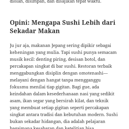
diolah, disimpan, dan disajikan tepat waktu.
Opini: Mengapa Sushi Lebih dari
Sekadar Makan
Ju jur aja, makanan Jepang sering dipikir sebagai
keheningan yang mulia. Tapi sushi punya semacam
musik kecil: denting piring, desisan botol, dan
percakapan singkat di bar sushi. Restoran terbaik
menggabungkan disiplin dengan omotenashi—
melayani dengan hangat tanpa mengganggu
fokusmu menilai tiap gigitan. Bagi gue, ada
keindahan dalam kesederhanaan nasi yang sedikit
asam, ikan segar yang bersirah kilat, dan teknik
yang membuat setiap gigitan seperti percakapan
singkat antara tradisi dan kebutuhan modern. Sushi
bukan sekadar hidangan, dia adalah pelajaran
bagaimana kesabaran dan ketelitian bisa