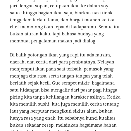
jari dengan sopan, celupkan ikan ke dalam soy
sauce hingga bagian ikan saja, biarkan nasi tidak
tenggelam terlalu lama, dan hargai momen ketika
chef memotong ikan tepat di hadapanmu. Semua itu
bukan aturan kaku, tapi bahasa budaya yang
membuat pengalaman makan jadi dialog.
Di balik potongan ikan yang rapi itu ada musim,
daerah, dan cerita dari para pembuatnya. Nelayan
menjemput ikan pada saat terbaik, pemasok yang
menjaga cita rasa, serta tangan-tangan yang telah
berlatih sejak kecil. Gue sempet mikir, bagaimana
satu hidangan bisa mengalir dari pasar pagi hingga
piring kita tanpa kehilangan karakter aslinya. Ketika
kita memilih sushi, kita juga memilih cerita tentang
laut yang berputar mengikuti siklus alam, bukan
hanya rasa yang enak. Itu sebabnya kunci kualitas
bukan sekadar resep, melainkan bagaimana bahan