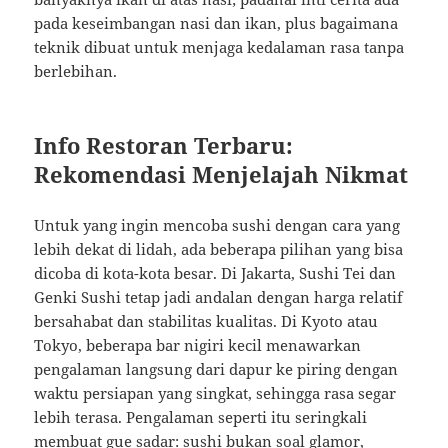
pada keseimbangan nasi dan ikan, plus bagaimana
teknik dibuat untuk menjaga kedalaman rasa tanpa
berlebihan.
Info Restoran Terbaru:
Rekomendasi Menjelajah Nikmat
Untuk yang ingin mencoba sushi dengan cara yang
lebih dekat di lidah, ada beberapa pilihan yang bisa
dicoba di kota-kota besar. Di Jakarta, Sushi Tei dan
Genki Sushi tetap jadi andalan dengan harga relatif
bersahabat dan stabilitas kualitas. Di Kyoto atau
Tokyo, beberapa bar nigiri kecil menawarkan
pengalaman langsung dari dapur ke piring dengan
waktu persiapan yang singkat, sehingga rasa segar
lebih terasa. Pengalaman seperti itu seringkali
membuat gue sadar: sushi bukan soal glamor,