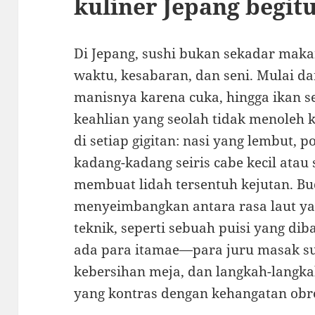
kuliner Jepang begit
Di Jepang, sushi bukan sekadar maka
waktu, kesabaran, dan seni. Mulai da
manisnya karena cuka, hingga ikan s
keahlian yang seolah tidak menoleh 
di setiap gigitan: nasi yang lembut, 
kadang-kadang seiris cabe kecil ata
membuat lidah tersentuh kejutan. Bud
menyeimbangkan antara rasa laut y
teknik, seperti sebuah puisi yang diba
ada para itamae—para juru masak s
kebersihan meja, dan langkah-langka
yang kontras dengan kehangatan obro