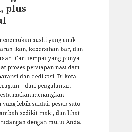
, plus
al
k menemukan sushi yang enak
garan ikan, kebersihan bar, dan
taan. Cari tempat yang punya
at proses persiapan nasi dari
sparansi dan dedikasi. Di kota
 beragam—dari pengalaman
 pesta makan menangkan
yang lebih santai, pesan satu
 tambah sedikit maki, dan lihat
 hidangan dengan mulut Anda.