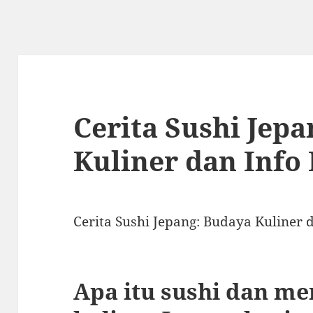
Cerita Sushi Jep
Kuliner dan Info
Cerita Sushi Jepang: Budaya Kuliner 
Apa itu sushi dan m