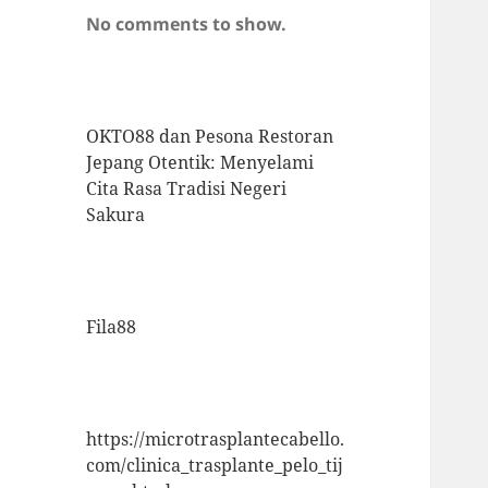
No comments to show.
OKTO88 dan Pesona Restoran
Jepang Otentik: Menyelami
Cita Rasa Tradisi Negeri
Sakura
Fila88
https://microtrasplantecabello.
com/clinica_trasplante_pelo_tij