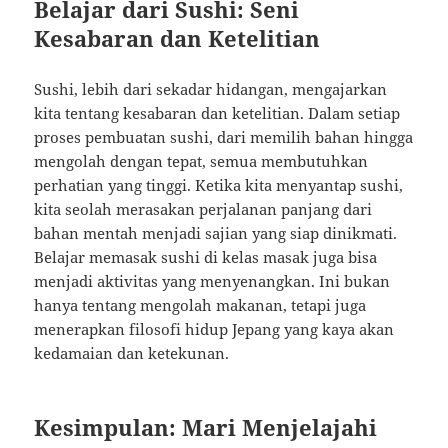
Belajar dari Sushi: Seni
Kesabaran dan Ketelitian
Sushi, lebih dari sekadar hidangan, mengajarkan
kita tentang kesabaran dan ketelitian. Dalam setiap
proses pembuatan sushi, dari memilih bahan hingga
mengolah dengan tepat, semua membutuhkan
perhatian yang tinggi. Ketika kita menyantap sushi,
kita seolah merasakan perjalanan panjang dari
bahan mentah menjadi sajian yang siap dinikmati.
Belajar memasak sushi di kelas masak juga bisa
menjadi aktivitas yang menyenangkan. Ini bukan
hanya tentang mengolah makanan, tetapi juga
menerapkan filosofi hidup Jepang yang kaya akan
kedamaian dan ketekunan.
Kesimpulan: Mari Menjelajahi