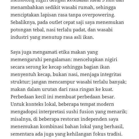
menambahkan sedikit wasabi rumah, sehingga
menciptakan lapisan rasa tanpa overpowering.
Sebaliknya, pada outlet cepat saji saya menemukan
potongan tebal, nasi terlalu padat, dan wasabi
industri yang menutup rasa asli ikan.
Saya juga mengamati etika makan yang
memengaruhi pengalaman: mencelupkan nigiri
secara serong ke kecap sehingga bagian ikan
menyentuh kecap, bukan nasi, menjaga integritas
struktur; jangan mencampur wasabi terlalu banyak;
makan dalam urutan dari rasa ringan ke kuat.
Perbedaan kecil ini membuat perbedaan besar.
Untuk konteks lokal, beberapa tempat modern
mengadopsi interpretasi sushi fusion yang menarik;
misalnya, di beberapa restoran independen saya
menemukan kombinasi bahan lokal yang berhasil,
sementara ada juga yang kehilangan fokus tradisi.