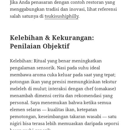
Jika Anda penasaran dengan contoh restoran yang
menggabungkan tradisi dan inovasi, lihat referensi
salah satunya di
tsukisushiphilly
.
Kelebihan & Kekurangan:
Penilaian Objektif
Kelebihan: Ritual yang benar meningkatkan
pengalaman sensorik. Nasi pada suhu ideal
membawa aroma cuka keluar pada saat yang tepat;
potongan ikan yang presisi memungkinkan tekstur
meleleh di mulut; interaksi dengan chef (omakase)
menambah dimensi cerita dan rekomendasi yang
personal. Saya menemukan bahwa ketika semua
elemen selaras — kualitas ikan, ketepatan
pemotongan, keseimbangan takaran wasabi — satu
nigiri bisa terasa lebih memuaskan daripada seporsi