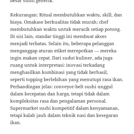
besar sushi generik.
Kekurangan: Ritual membutuhkan waktu, skill, dan
biaya. Omakase berkualitas tidak murah; chef
membutuhkan waktu untuk meracik setiap potong.
Di sisi lain, standar tinggi ini membuat akses
menjadi terbatas. Selain itu, beberapa pelanggan
menganggap aturan etiket merepotkan — mereka
ingin makan cepat. Dari sudut kuliner, ada juga
ruang untuk interpretasi: inovasi terkadang
menghasilkan kombinasi yang tidak berhasil,
seperti topping berlebihan yang menutupi rasa ikan.
Perbandingan jelas: conveyor-belt sushi unggul
dalam kecepatan dan harga, tetapi tidak dalam
kompleksitas rasa dan pengalaman personal.
Supermarket sushi kompetitif dalam kenyamanan,
tetapi kalah jauh dalam teknik nasi dan kesegaran
ikan.