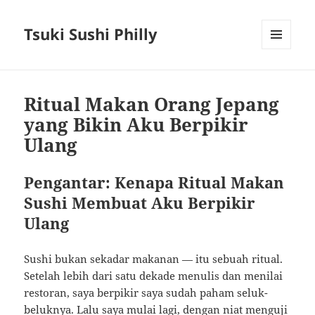
Tsuki Sushi Philly
MENU
AND
WIDGETS
Ritual Makan Orang Jepang
yang Bikin Aku Berpikir
Ulang
Pengantar: Kenapa Ritual Makan
Sushi Membuat Aku Berpikir
Ulang
Sushi bukan sekadar makanan — itu sebuah ritual.
Setelah lebih dari satu dekade menulis dan menilai
restoran, saya berpikir saya sudah paham seluk-
beluknya. Lalu saya mulai lagi, dengan niat menguji