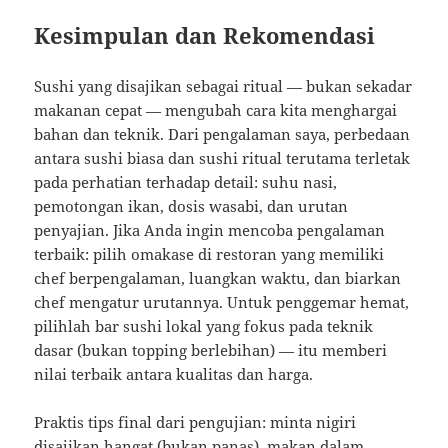
Kesimpulan dan Rekomendasi
Sushi yang disajikan sebagai ritual — bukan sekadar
makanan cepat — mengubah cara kita menghargai
bahan dan teknik. Dari pengalaman saya, perbedaan
antara sushi biasa dan sushi ritual terutama terletak
pada perhatian terhadap detail: suhu nasi,
pemotongan ikan, dosis wasabi, dan urutan
penyajian. Jika Anda ingin mencoba pengalaman
terbaik: pilih omakase di restoran yang memiliki
chef berpengalaman, luangkan waktu, dan biarkan
chef mengatur urutannya. Untuk penggemar hemat,
pilihlah bar sushi lokal yang fokus pada teknik
dasar (bukan topping berlebihan) — itu memberi
nilai terbaik antara kualitas dan harga.
Praktis tips final dari pengujian: minta nigiri
disajikan hangat (bukan panas), makan dalam