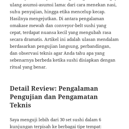
ulang asumsi-asumsi lama: dari cara menekan nasi,
suhu penyajian, hingga etika mencelup kecap.
Hasilnya mengejutkan. Di antara pengalaman
omakase mewah dan conveyor-belt sushi yang
cepat, terdapat nuansa kecil yang mengubah rasa
secara dramatis. Artikel ini adalah ulasan mendalam
berdasarkan pengujian langsung, perbandingan,
dan observasi teknis agar Anda tahu apa yang
sebenarnya berbeda ketika sushi disiapkan dengan
ritual yang benar.
Detail Review: Pengalaman
Pengujian dan Pengamatan
Teknis
Saya menguji lebih dari 30 set sushi dalam 6
kunjungan terpisah ke berbagai tipe tempat: