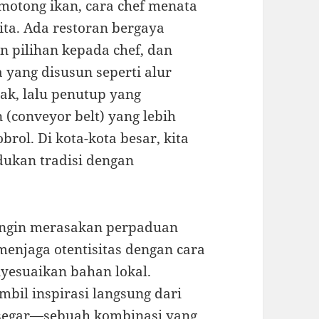
emotong ikan, cara chef menata
ta. Ada restoran bergaya
 pilihan kepada chef, dan
yang disusun seperti alur
ak, lalu penutup yang
(conveyor belt) yang lebih
brol. Di kota-kota besar, kita
ukan tradisi dengan
 ingin merasakan perpaduan
enjaga otentisitas dengan cara
nyesuaikan bahan lokal.
bil inspirasi langsung dari
l segar—sebuah kombinasi yang