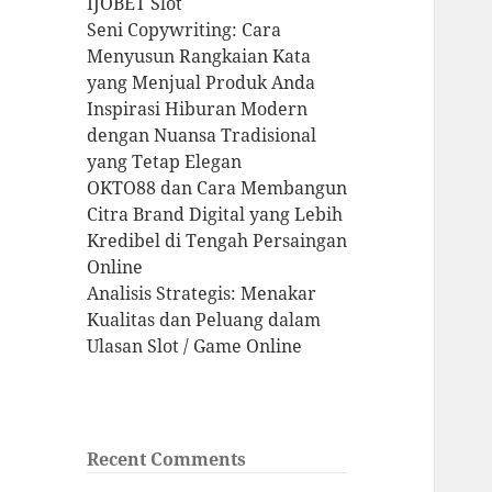
IJOBET Slot
Seni Copywriting: Cara
Menyusun Rangkaian Kata
yang Menjual Produk Anda
Inspirasi Hiburan Modern
dengan Nuansa Tradisional
yang Tetap Elegan
OKTO88 dan Cara Membangun
Citra Brand Digital yang Lebih
Kredibel di Tengah Persaingan
Online
Analisis Strategis: Menakar
Kualitas dan Peluang dalam
Ulasan Slot / Game Online
Recent Comments