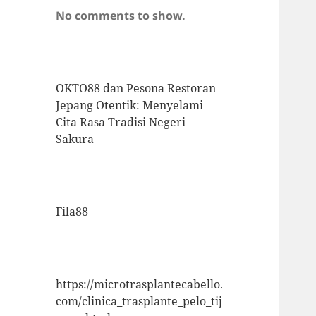
No comments to show.
OKTO88 dan Pesona Restoran
Jepang Otentik: Menyelami
Cita Rasa Tradisi Negeri
Sakura
Fila88
https://microtrasplantecabello.
com/clinica_trasplante_pelo_tij