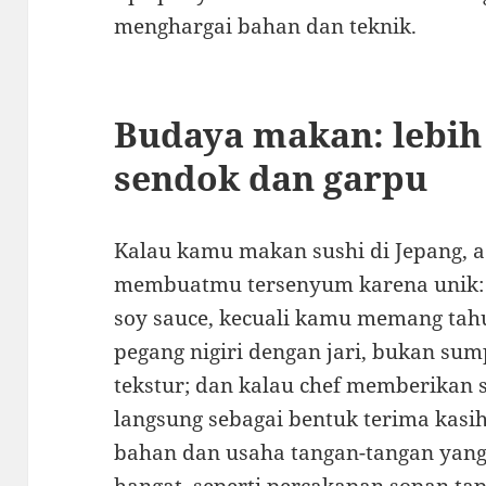
menghargai bahan dan teknik.
Budaya makan: lebih
sendok dan garpu
Kalau kamu makan sushi di Jepang, a
membuatmu tersenyum karena unik:
soy sauce, kecuali kamu memang tah
pegang nigiri dengan jari, bukan su
tekstur; dan kalau chef memberikan 
langsung sebagai bentuk terima kas
bahan dan usaha tangan-tangan yan