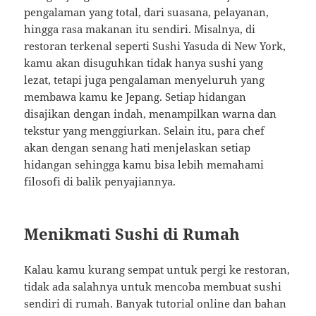
pengalaman yang total, dari suasana, pelayanan,
hingga rasa makanan itu sendiri. Misalnya, di
restoran terkenal seperti Sushi Yasuda di New York,
kamu akan disuguhkan tidak hanya sushi yang
lezat, tetapi juga pengalaman menyeluruh yang
membawa kamu ke Jepang. Setiap hidangan
disajikan dengan indah, menampilkan warna dan
tekstur yang menggiurkan. Selain itu, para chef
akan dengan senang hati menjelaskan setiap
hidangan sehingga kamu bisa lebih memahami
filosofi di balik penyajiannya.
Menikmati Sushi di Rumah
Kalau kamu kurang sempat untuk pergi ke restoran,
tidak ada salahnya untuk mencoba membuat sushi
sendiri di rumah. Banyak tutorial online dan bahan