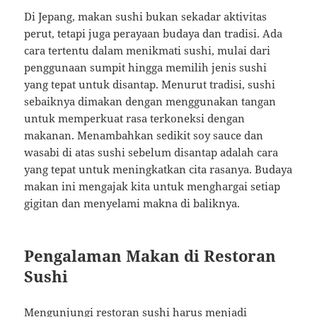
Di Jepang, makan sushi bukan sekadar aktivitas
perut, tetapi juga perayaan budaya dan tradisi. Ada
cara tertentu dalam menikmati sushi, mulai dari
penggunaan sumpit hingga memilih jenis sushi
yang tepat untuk disantap. Menurut tradisi, sushi
sebaiknya dimakan dengan menggunakan tangan
untuk memperkuat rasa terkoneksi dengan
makanan. Menambahkan sedikit soy sauce dan
wasabi di atas sushi sebelum disantap adalah cara
yang tepat untuk meningkatkan cita rasanya. Budaya
makan ini mengajak kita untuk menghargai setiap
gigitan dan menyelami makna di baliknya.
Pengalaman Makan di Restoran
Sushi
Mengunjungi restoran sushi harus menjadi