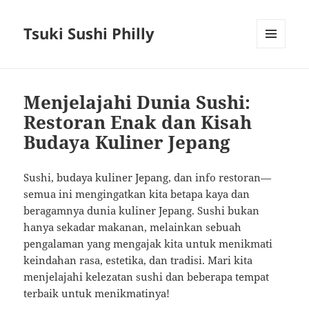
Tsuki Sushi Philly
MENU
AND
WIDGETS
Menjelajahi Dunia Sushi:
Restoran Enak dan Kisah
Budaya Kuliner Jepang
Sushi, budaya kuliner Jepang, dan info restoran—
semua ini mengingatkan kita betapa kaya dan
beragamnya dunia kuliner Jepang. Sushi bukan
hanya sekadar makanan, melainkan sebuah
pengalaman yang mengajak kita untuk menikmati
keindahan rasa, estetika, dan tradisi. Mari kita
menjelajahi kelezatan sushi dan beberapa tempat
terbaik untuk menikmatinya!