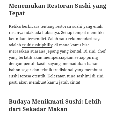
Menemukan Restoran Sushi yang
Tepat
Ketika berbicara tentang restoran sushi yang enak,
rasanya tidak ada habisnya. Setiap tempat memiliki
keunikan tersendiri. Salah satu rekomendasi saya
adalah
tsukisushiphilly
, di mana kamu bisa
merasakan suasana Jepang yang kental. Di sini, chef
yang terlatih akan mempersiapkan setiap piring
dengan penuh kasih sayang, memadukan bahan-
bahan segar dan teknik tradisional yang membuat
sushi terasa otentik. Kelezatan tuna sashimi di sini
pasti akan membuat kamu jatuh cinta!
Budaya Menikmati Sushi: Lebih
dari Sekadar Makan