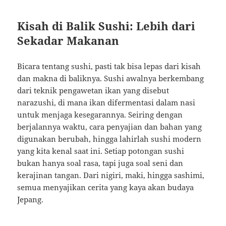
Kisah di Balik Sushi: Lebih dari
Sekadar Makanan
Bicara tentang sushi, pasti tak bisa lepas dari kisah
dan makna di baliknya. Sushi awalnya berkembang
dari teknik pengawetan ikan yang disebut
narazushi, di mana ikan difermentasi dalam nasi
untuk menjaga kesegarannya. Seiring dengan
berjalannya waktu, cara penyajian dan bahan yang
digunakan berubah, hingga lahirlah sushi modern
yang kita kenal saat ini. Setiap potongan sushi
bukan hanya soal rasa, tapi juga soal seni dan
kerajinan tangan. Dari nigiri, maki, hingga sashimi,
semua menyajikan cerita yang kaya akan budaya
Jepang.