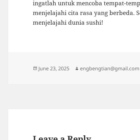
ingatlah untuk mencoba tempat-temp
menjelajahi cita rasa yang berbeda.
menjelajahi dunia sushi!
Posted
Author
June 23, 2025
engbengtian@gmail.com
on
Leave a Reply