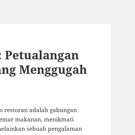
: Petualangan
yang Menggugah
fo restoran adalah gabungan
ggemar makanan, menikmati
melainkan sebuah pengalaman