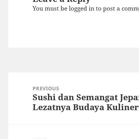
You must be
logged in
to post a comm
Post
navigation
PREVIOUS
Sushi dan Semangat Jep
Previous
Lezatnya Budaya Kuliner
post: