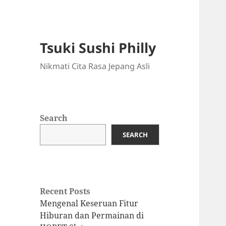
Tsuki Sushi Philly
Nikmati Cita Rasa Jepang Asli
Search
SEARCH
Recent Posts
Mengenal Keseruan Fitur
Hiburan dan Permainan di