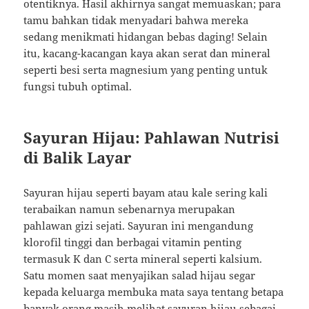
otentiknya. Hasil akhirnya sangat memuaskan; para
tamu bahkan tidak menyadari bahwa mereka
sedang menikmati hidangan bebas daging! Selain
itu, kacang-kacangan kaya akan serat dan mineral
seperti besi serta magnesium yang penting untuk
fungsi tubuh optimal.
Sayuran Hijau: Pahlawan Nutrisi
di Balik Layar
Sayuran hijau seperti bayam atau kale sering kali
terabaikan namun sebenarnya merupakan
pahlawan gizi sejati. Sayuran ini mengandung
klorofil tinggi dan berbagai vitamin penting
termasuk K dan C serta mineral seperti kalsium.
Satu momen saat menyajikan salad hijau segar
kepada keluarga membuka mata saya tentang betapa
banyak orang masih melihat sayuran hijau sebagai