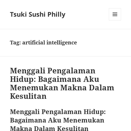
Tsuki Sushi Philly
MENU
AND
WIDGETS
Tag:
artificial intelligence
Menggali Pengalaman
Hidup: Bagaimana Aku
Menemukan Makna Dalam
Kesulitan
Menggali Pengalaman Hidup:
Bagaimana Aku Menemukan
Makna Dalam Kesulitan