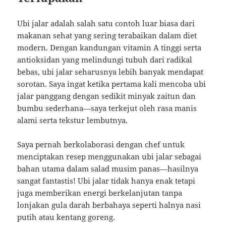
Ubi jalar adalah salah satu contoh luar biasa dari
makanan sehat yang sering terabaikan dalam diet
modern. Dengan kandungan vitamin A tinggi serta
antioksidan yang melindungi tubuh dari radikal
bebas, ubi jalar seharusnya lebih banyak mendapat
sorotan. Saya ingat ketika pertama kali mencoba ubi
jalar panggang dengan sedikit minyak zaitun dan
bumbu sederhana—saya terkejut oleh rasa manis
alami serta tekstur lembutnya.
Saya pernah berkolaborasi dengan chef untuk
menciptakan resep menggunakan ubi jalar sebagai
bahan utama dalam salad musim panas—hasilnya
sangat fantastis! Ubi jalar tidak hanya enak tetapi
juga memberikan energi berkelanjutan tanpa
lonjakan gula darah berbahaya seperti halnya nasi
putih atau kentang goreng.