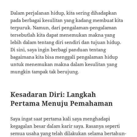
Dalam perjalanan hidup, kita sering dihadapkan
pada berbagai kesulitan yang kadang membuat kita
terpuruk. Namun, dari pengalaman-pengalaman
tersebutlah kita dapat menemukan makna yang
lebih dalam tentang diri sendiri dan tujuan hidup.
Di sini, saya ingin berbagi panduan tentang
bagaimana kita bisa menggali pengalaman hidup
untuk menemukan makna dalam kesulitan yang
mungkin tampak tak berujung.
Kesadaran Diri: Langkah
Pertama Menuju Pemahaman
Saya ingat saat pertama kali saya menghadapi
kegagalan besar dalam karir saya. Rasanya seperti
semua usaha yang telah dilakukan selama bertahun-