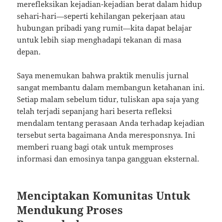
merefleksikan kejadian-kejadian berat dalam hidup
sehari-hari—seperti kehilangan pekerjaan atau
hubungan pribadi yang rumit—kita dapat belajar
untuk lebih siap menghadapi tekanan di masa
depan.
Saya menemukan bahwa praktik menulis jurnal
sangat membantu dalam membangun ketahanan ini.
Setiap malam sebelum tidur, tuliskan apa saja yang
telah terjadi sepanjang hari beserta refleksi
mendalam tentang perasaan Anda terhadap kejadian
tersebut serta bagaimana Anda meresponsnya. Ini
memberi ruang bagi otak untuk memproses
informasi dan emosinya tanpa gangguan eksternal.
Menciptakan Komunitas Untuk
Mendukung Proses