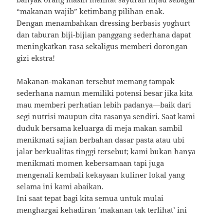
“makanan wajib” ketimbang pilihan enak.
Dengan menambahkan dressing berbasis yoghurt
dan taburan biji-bijian panggang sederhana dapat
meningkatkan rasa sekaligus memberi dorongan
gizi ekstra!
Makanan-makanan tersebut memang tampak
sederhana namun memiliki potensi besar jika kita
mau memberi perhatian lebih padanya—baik dari
segi nutrisi maupun cita rasanya sendiri. Saat kami
duduk bersama keluarga di meja makan sambil
menikmati sajian berbahan dasar pasta atau ubi
jalar berkualitas tinggi tersebut; kami bukan hanya
menikmati momen kebersamaan tapi juga
mengenali kembali kekayaan kuliner lokal yang
selama ini kami abaikan.
Ini saat tepat bagi kita semua untuk mulai
menghargai kehadiran ‘makanan tak terlihat’ ini