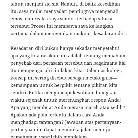
tahun menjadi sia-sia. Namun, di balik kesedihan
itu, saya mulai menyadari pentingnya mengenali
emosi dan reaksi saya sendiri terhadap situasi
tersebut. Proses ini membawa saya ke langkah
pertama dalam menemukan makna—kesadaran diri.
Kesadaran diri bukan hanya sekadar mengetahui
apa yang kita rasakan; ini adalah tentang memahami
penyebab dari perasaan tersebut dan bagaimana hal
itu mempengaruhi tindakan kita. Dalam psikologi,
konsep ini sering disebut sebagai metakognisi—
kemampuan untuk berpikir tentang pikiran kita
sendiri. Ketika menghadapi kesulitan, luangkan
waktu sejenak untuk merenungkan respon Anda:
Apa yang membuat Anda merasa marah atau sedih?
Apakah ada pola tertentu dalam cara Anda
menghadapi tantangan? Jawaban atas pertanyaan-
pertanyaan ini dapat membuka jalan menuju
pemahaman yang lebih mendalam.