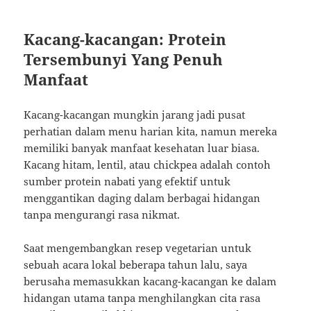
Kacang-kacangan: Protein
Tersembunyi Yang Penuh
Manfaat
Kacang-kacangan mungkin jarang jadi pusat
perhatian dalam menu harian kita, namun mereka
memiliki banyak manfaat kesehatan luar biasa.
Kacang hitam, lentil, atau chickpea adalah contoh
sumber protein nabati yang efektif untuk
menggantikan daging dalam berbagai hidangan
tanpa mengurangi rasa nikmat.
Saat mengembangkan resep vegetarian untuk
sebuah acara lokal beberapa tahun lalu, saya
berusaha memasukkan kacang-kacangan ke dalam
hidangan utama tanpa menghilangkan cita rasa