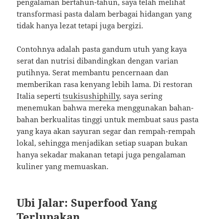
pengalaman bertahun-tahun, saya telah melihat
transformasi pasta dalam berbagai hidangan yang
tidak hanya lezat tetapi juga bergizi.
Contohnya adalah pasta gandum utuh yang kaya
serat dan nutrisi dibandingkan dengan varian
putihnya. Serat membantu pencernaan dan
memberikan rasa kenyang lebih lama. Di restoran
Italia seperti
tsukisushiphilly
, saya sering
menemukan bahwa mereka menggunakan bahan-
bahan berkualitas tinggi untuk membuat saus pasta
yang kaya akan sayuran segar dan rempah-rempah
lokal, sehingga menjadikan setiap suapan bukan
hanya sekadar makanan tetapi juga pengalaman
kuliner yang memuaskan.
Ubi Jalar: Superfood Yang
Terlupakan