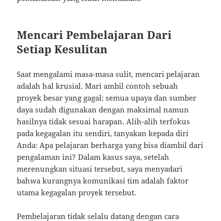
Mencari Pembelajaran Dari
Setiap Kesulitan
Saat mengalami masa-masa sulit, mencari pelajaran
adalah hal krusial. Mari ambil contoh sebuah
proyek besar yang gagal; semua upaya dan sumber
daya sudah digunakan dengan maksimal namun
hasilnya tidak sesuai harapan. Alih-alih terfokus
pada kegagalan itu sendiri, tanyakan kepada diri
Anda: Apa pelajaran berharga yang bisa diambil dari
pengalaman ini? Dalam kasus saya, setelah
merenungkan situasi tersebut, saya menyadari
bahwa kurangnya komunikasi tim adalah faktor
utama kegagalan proyek tersebut.
Pembelajaran tidak selalu datang dengan cara