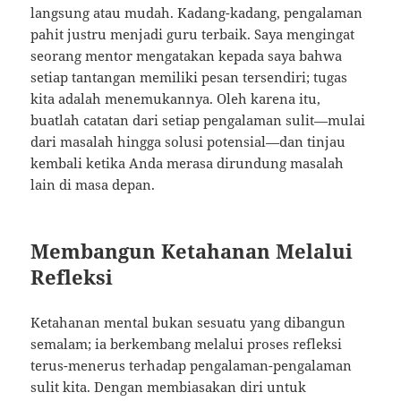
langsung atau mudah. Kadang-kadang, pengalaman
pahit justru menjadi guru terbaik. Saya mengingat
seorang mentor mengatakan kepada saya bahwa
setiap tantangan memiliki pesan tersendiri; tugas
kita adalah menemukannya. Oleh karena itu,
buatlah catatan dari setiap pengalaman sulit—mulai
dari masalah hingga solusi potensial—dan tinjau
kembali ketika Anda merasa dirundung masalah
lain di masa depan.
Membangun Ketahanan Melalui
Refleksi
Ketahanan mental bukan sesuatu yang dibangun
semalam; ia berkembang melalui proses refleksi
terus-menerus terhadap pengalaman-pengalaman
sulit kita. Dengan membiasakan diri untuk