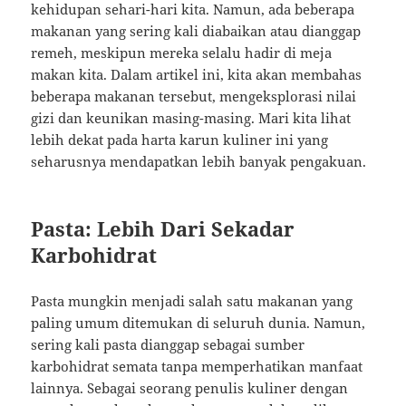
kehidupan sehari-hari kita. Namun, ada beberapa
makanan yang sering kali diabaikan atau dianggap
remeh, meskipun mereka selalu hadir di meja
makan kita. Dalam artikel ini, kita akan membahas
beberapa makanan tersebut, mengeksplorasi nilai
gizi dan keunikan masing-masing. Mari kita lihat
lebih dekat pada harta karun kuliner ini yang
seharusnya mendapatkan lebih banyak pengakuan.
Pasta: Lebih Dari Sekadar
Karbohidrat
Pasta mungkin menjadi salah satu makanan yang
paling umum ditemukan di seluruh dunia. Namun,
sering kali pasta dianggap sebagai sumber
karbohidrat semata tanpa memperhatikan manfaat
lainnya. Sebagai seorang penulis kuliner dengan