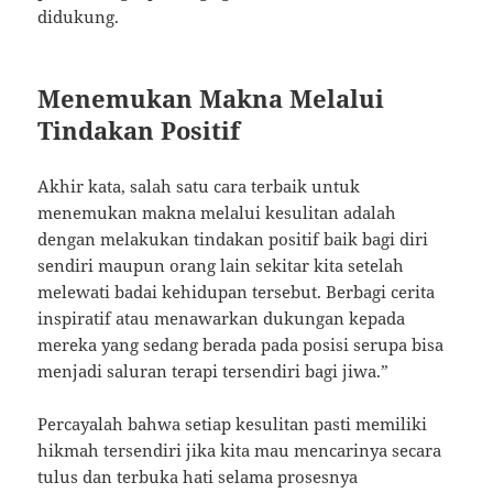
didukung.
Menemukan Makna Melalui
Tindakan Positif
Akhir kata, salah satu cara terbaik untuk
menemukan makna melalui kesulitan adalah
dengan melakukan tindakan positif baik bagi diri
sendiri maupun orang lain sekitar kita setelah
melewati badai kehidupan tersebut. Berbagi cerita
inspiratif atau menawarkan dukungan kepada
mereka yang sedang berada pada posisi serupa bisa
menjadi saluran terapi tersendiri bagi jiwa.”
Percayalah bahwa setiap kesulitan pasti memiliki
hikmah tersendiri jika kita mau mencarinya secara
tulus dan terbuka hati selama prosesnya