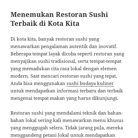
Menemukan Restoran Sushi
Terbaik di Kota Kita
Di kota kita, banyak restoran sushi yang
menawarkan pengalaman autentik dan inovatif.
Beberapa tempat layak dicoba seperti restoran yang
menyajikan sushi tradisional, serta tempat-tempat
yang memadukan cita rasa lokal dengan elemen
modern. Saat mencari restoran sushi yang tepat,
Anda bisa menggunakan
sushi budaya kuliner
untuk mendapatkan informasi terbaru dan terbaik
mengenai tempat makan yang harus dikunjungi.
Restoran sushi yang mendalami teknik dan bahan-
bahan lokal sering kali menawarkan menu khusus
yang menggugah selera. Tidak jarang pula, mereka
menggandeng petani lokal untuk mendapatkan