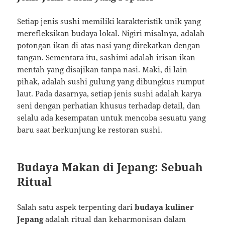
Setiap jenis sushi memiliki karakteristik unik yang
merefleksikan budaya lokal. Nigiri misalnya, adalah
potongan ikan di atas nasi yang direkatkan dengan
tangan. Sementara itu, sashimi adalah irisan ikan
mentah yang disajikan tanpa nasi. Maki, di lain
pihak, adalah sushi gulung yang dibungkus rumput
laut. Pada dasarnya, setiap jenis sushi adalah karya
seni dengan perhatian khusus terhadap detail, dan
selalu ada kesempatan untuk mencoba sesuatu yang
baru saat berkunjung ke restoran sushi.
Budaya Makan di Jepang: Sebuah
Ritual
Salah satu aspek terpenting dari
budaya kuliner
Jepang
adalah ritual dan keharmonisan dalam