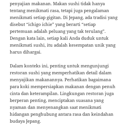
penyajian makanan. Makan sushi tidak hanya
tentang menikmati rasa, tetapi juga pengalaman
menikmati setiap gigitan. Di Jepang, ada tradisi yang
disebut “ichigo ichie” yang berarti “setiap
pertemuan adalah peluang yang tak terulang”.
Dengan kata lain, setiap kali Anda duduk untuk
menikmati sushi, itu adalah kesempatan unik yang
harus dihargai.
Dalam konteks ini, penting untuk mengunjungi
restoran sushi yang memperhatikan detail dalam
menyajikan makanannya. Perhatikan bagaimana
para koki mempersiapkan makanan dengan penuh
cinta dan keterampilan. Lingkungan restoran juga
berperan penting, menciptakan suasana yang
nyaman dan menyenangkan saat menikmati
hidangan penghubung antara rasa dan keindahan
budaya Jepang.