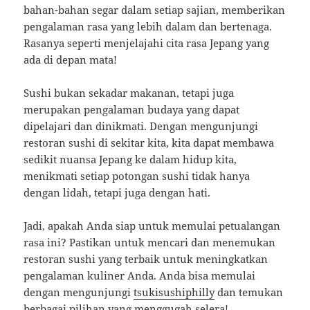
bahan-bahan segar dalam setiap sajian, memberikan
pengalaman rasa yang lebih dalam dan bertenaga.
Rasanya seperti menjelajahi cita rasa Jepang yang
ada di depan mata!
Sushi bukan sekadar makanan, tetapi juga
merupakan pengalaman budaya yang dapat
dipelajari dan dinikmati. Dengan mengunjungi
restoran sushi di sekitar kita, kita dapat membawa
sedikit nuansa Jepang ke dalam hidup kita,
menikmati setiap potongan sushi tidak hanya
dengan lidah, tetapi juga dengan hati.
Jadi, apakah Anda siap untuk memulai petualangan
rasa ini? Pastikan untuk mencari dan menemukan
restoran sushi yang terbaik untuk meningkatkan
pengalaman kuliner Anda. Anda bisa memulai
dengan mengunjungi
tsukisushiphilly
dan temukan
berbagai pilihan yang menggugah selera!