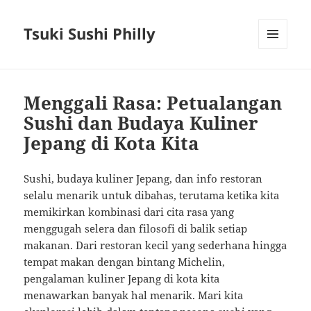
Tsuki Sushi Philly
MENU
AND
WIDGETS
Menggali Rasa: Petualangan
Sushi dan Budaya Kuliner
Jepang di Kota Kita
Sushi, budaya kuliner Jepang, dan info restoran
selalu menarik untuk dibahas, terutama ketika kita
memikirkan kombinasi dari cita rasa yang
menggugah selera dan filosofi di balik setiap
makanan. Dari restoran kecil yang sederhana hingga
tempat makan dengan bintang Michelin,
pengalaman kuliner Jepang di kota kita
menawarkan banyak hal menarik. Mari kita