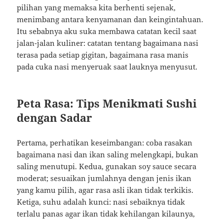
pilihan yang memaksa kita berhenti sejenak,
menimbang antara kenyamanan dan keingintahuan.
Itu sebabnya aku suka membawa catatan kecil saat
jalan-jalan kuliner: catatan tentang bagaimana nasi
terasa pada setiap gigitan, bagaimana rasa manis
pada cuka nasi menyeruak saat lauknya menyusut.
Peta Rasa: Tips Menikmati Sushi
dengan Sadar
Pertama, perhatikan keseimbangan: coba rasakan
bagaimana nasi dan ikan saling melengkapi, bukan
saling menutupi. Kedua, gunakan soy sauce secara
moderat; sesuaikan jumlahnya dengan jenis ikan
yang kamu pilih, agar rasa asli ikan tidak terkikis.
Ketiga, suhu adalah kunci: nasi sebaiknya tidak
terlalu panas agar ikan tidak kehilangan kilaunya,