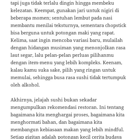
tapi juga tidak terlalu dingin hingga membeku
kelezatan. Keempat, gunakan jari untuk nigiri di
beberapa momen; sentuhan lembut pada nasi
membantu menilai teksturnya, sementara chopstick
bisa berguna untuk potongan maki yang rapat.
Kelima, saat ingin mencoba variasi baru, mulailah
dengan hidangan musiman yang menonjolkan rasa
laut segar, lalu pelan-pelan perluas pilihanmu
dengan item-menu yang lebih kompleks. Keenam,
kalau kamu suka sake, pilih yang ringan untuk
memulai, sehingga busa rasa sushi tidak tertumpuk
oleh alkohol.
Akhirnya, jelajah sushi bukan sekadar
mengumpulkan rekomendasi restoran. Ini tentang
bagaimana kita menghargai proses, bagaimana kita
menghormati bahan, dan bagaimana kita
membangun kebiasaan makan yang lebih mindful.
Setiap gigitan adalah potongan kecil cerita budaya