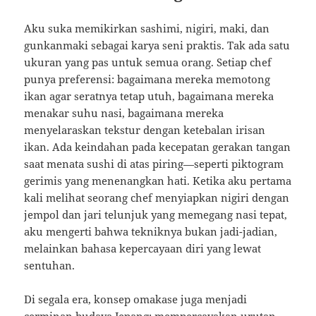
Aku suka memikirkan sashimi, nigiri, maki, dan
gunkanmaki sebagai karya seni praktis. Tak ada satu
ukuran yang pas untuk semua orang. Setiap chef
punya preferensi: bagaimana mereka memotong
ikan agar seratnya tetap utuh, bagaimana mereka
menakar suhu nasi, bagaimana mereka
menyelaraskan tekstur dengan ketebalan irisan
ikan. Ada keindahan pada kecepatan gerakan tangan
saat menata sushi di atas piring—seperti piktogram
gerimis yang menenangkan hati. Ketika aku pertama
kali melihat seorang chef menyiapkan nigiri dengan
jempol dan jari telunjuk yang memegang nasi tepat,
aku mengerti bahwa tekniknya bukan jadi-jadian,
melainkan bahasa kepercayaan diri yang lewat
sentuhan.
Di segala era, konsep omakase juga menjadi