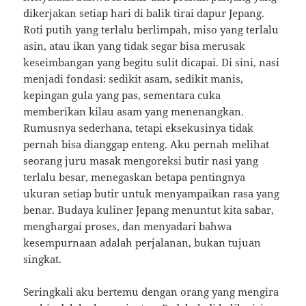
dikerjakan setiap hari di balik tirai dapur Jepang.
Roti putih yang terlalu berlimpah, miso yang terlalu
asin, atau ikan yang tidak segar bisa merusak
keseimbangan yang begitu sulit dicapai. Di sini, nasi
menjadi fondasi: sedikit asam, sedikit manis,
kepingan gula yang pas, sementara cuka
memberikan kilau asam yang menenangkan.
Rumusnya sederhana, tetapi eksekusinya tidak
pernah bisa dianggap enteng. Aku pernah melihat
seorang juru masak mengoreksi butir nasi yang
terlalu besar, menegaskan betapa pentingnya
ukuran setiap butir untuk menyampaikan rasa yang
benar. Budaya kuliner Jepang menuntut kita sabar,
menghargai proses, dan menyadari bahwa
kesempurnaan adalah perjalanan, bukan tujuan
singkat.
Seringkali aku bertemu dengan orang yang mengira