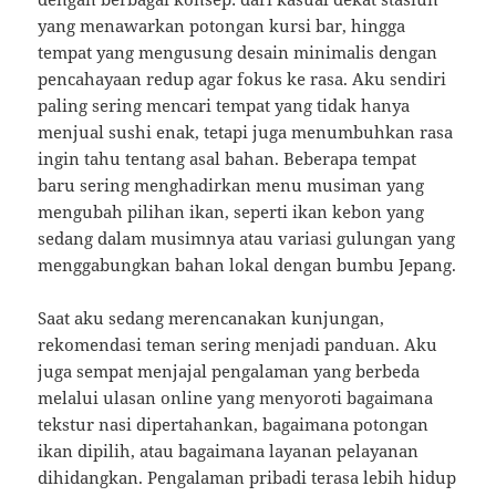
yang menawarkan potongan kursi bar, hingga
tempat yang mengusung desain minimalis dengan
pencahayaan redup agar fokus ke rasa. Aku sendiri
paling sering mencari tempat yang tidak hanya
menjual sushi enak, tetapi juga menumbuhkan rasa
ingin tahu tentang asal bahan. Beberapa tempat
baru sering menghadirkan menu musiman yang
mengubah pilihan ikan, seperti ikan kebon yang
sedang dalam musimnya atau variasi gulungan yang
menggabungkan bahan lokal dengan bumbu Jepang.
Saat aku sedang merencanakan kunjungan,
rekomendasi teman sering menjadi panduan. Aku
juga sempat menjajal pengalaman yang berbeda
melalui ulasan online yang menyoroti bagaimana
tekstur nasi dipertahankan, bagaimana potongan
ikan dipilih, atau bagaimana layanan pelayanan
dihidangkan. Pengalaman pribadi terasa lebih hidup