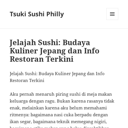
Tsuki Sushi Philly
MENU
AND
WIDGETS
Jelajah Sushi: Budaya
Kuliner Jepang dan Info
Restoran Terkini
Jelajah Sushi: Budaya Kuliner Jepang dan Info
Restoran Terkini
Aku pernah menaruh piring sushi di meja makan
keluarga dengan ragu. Bukan karena rasanya tidak
enak, melainkan karena aku belum memahami
ritmenya: bagaimana nasi cuka berpadu dengan
ikan segar, bagaimana teknik memegang nigiri,