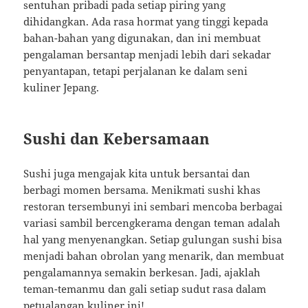
sentuhan pribadi pada setiap piring yang
dihidangkan. Ada rasa hormat yang tinggi kepada
bahan-bahan yang digunakan, dan ini membuat
pengalaman bersantap menjadi lebih dari sekadar
penyantapan, tetapi perjalanan ke dalam seni
kuliner Jepang.
Sushi dan Kebersamaan
Sushi juga mengajak kita untuk bersantai dan
berbagi momen bersama. Menikmati sushi khas
restoran tersembunyi ini sembari mencoba berbagai
variasi sambil bercengkerama dengan teman adalah
hal yang menyenangkan. Setiap gulungan sushi bisa
menjadi bahan obrolan yang menarik, dan membuat
pengalamannya semakin berkesan. Jadi, ajaklah
teman-temanmu dan gali setiap sudut rasa dalam
petualangan kuliner ini!