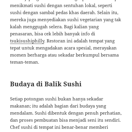
menikmati sushi dengan sentuhan lokal, seperti
sushi dengan sambal pedas khas daerah. Selain itu,
mereka juga menyediakan sushi vegetarian yang tak
kalah menggugah selera. Bagi kalian yang
penasaran, bisa cek lebih banyak info di
tsukisushiphilly
. Restoran ini adalah tempat yang
tepat untuk mengadakan acara spesial, merayakan
momen berharga atau sekadar berkumpul bersama
teman-teman.
Budaya di Balik Sushi
Setiap potongan sushi bukan hanya sekadar
makanan; itu adalah bagian dari budaya yang
mendalam. Sushi dibentuk dengan penuh perhatian,
dan proses pembuatan bisa menjadi seni itu sendiri.
Chef sushi di tempat ini benar-benar memberi