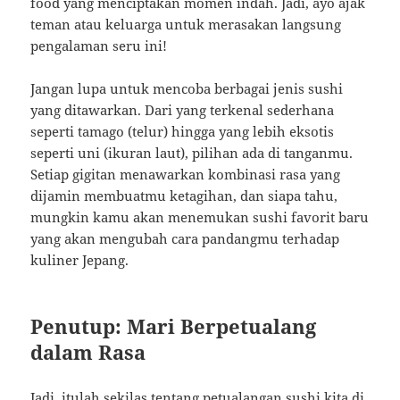
food yang menciptakan momen indah. Jadi, ayo ajak
teman atau keluarga untuk merasakan langsung
pengalaman seru ini!
Jangan lupa untuk mencoba berbagai jenis sushi
yang ditawarkan. Dari yang terkenal sederhana
seperti tamago (telur) hingga yang lebih eksotis
seperti uni (ikuran laut), pilihan ada di tanganmu.
Setiap gigitan menawarkan kombinasi rasa yang
dijamin membuatmu ketagihan, dan siapa tahu,
mungkin kamu akan menemukan sushi favorit baru
yang akan mengubah cara pandangmu terhadap
kuliner Jepang.
Penutup: Mari Berpetualang
dalam Rasa
Jadi, itulah sekilas tentang petualangan sushi kita di