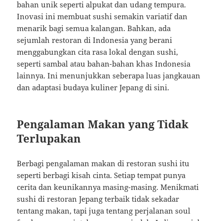
bahan unik seperti alpukat dan udang tempura.
Inovasi ini membuat sushi semakin variatif dan
menarik bagi semua kalangan. Bahkan, ada
sejumlah restoran di Indonesia yang berani
menggabungkan cita rasa lokal dengan sushi,
seperti sambal atau bahan-bahan khas Indonesia
lainnya. Ini menunjukkan seberapa luas jangkauan
dan adaptasi budaya kuliner Jepang di sini.
Pengalaman Makan yang Tidak
Terlupakan
Berbagi pengalaman makan di restoran sushi itu
seperti berbagi kisah cinta. Setiap tempat punya
cerita dan keunikannya masing-masing. Menikmati
sushi di restoran Jepang terbaik tidak sekadar
tentang makan, tapi juga tentang perjalanan soul