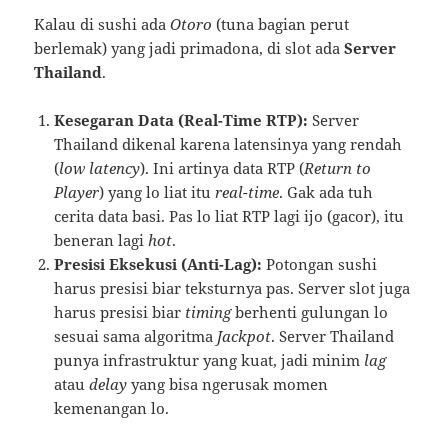
Kalau di sushi ada
Otoro
(tuna bagian perut
berlemak) yang jadi primadona, di slot ada
Server
Thailand
.
Kesegaran Data (Real-Time RTP):
Server
Thailand dikenal karena latensinya yang rendah
(
low latency
). Ini artinya data RTP (
Return to
Player
) yang lo liat itu
real-time
. Gak ada tuh
cerita data basi. Pas lo liat RTP lagi ijo (gacor), itu
beneran lagi
hot
.
Presisi Eksekusi (Anti-Lag):
Potongan sushi
harus presisi biar teksturnya pas. Server slot juga
harus presisi biar
timing
berhenti gulungan lo
sesuai sama algoritma
Jackpot
. Server Thailand
punya infrastruktur yang kuat, jadi minim
lag
atau
delay
yang bisa ngerusak momen
kemenangan lo.