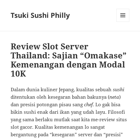
Tsuki Sushi Philly
MENU
AND
WIDGETS
Review Slot Server
Thailand: Sajian “Omakase”
Kemenangan dengan Modal
10K
Dalam dunia kuliner Jepang, kualitas sebuah
sushi
ditentukan oleh kesegaran bahan bakunya (
neta
)
dan presisi potongan pisau sang
chef
. Lo gak bisa
bikin sushi enak dari ikan yang udah layu. Filosofi
yang sama berlaku mutlak saat kita me-review situs
slot gacor. Kualitas kemenangan lo sangat
bergantung pada “kesegaran” server dan “presisi”