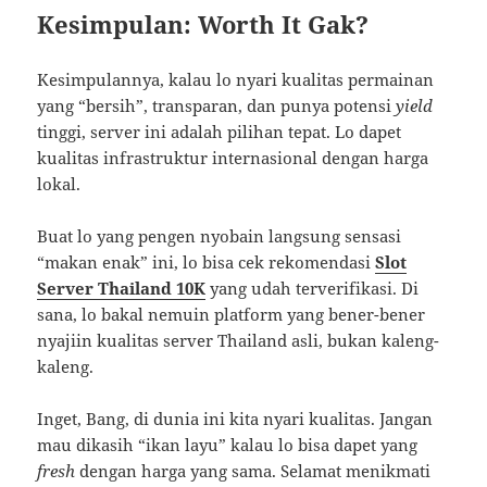
Kesimpulan: Worth It Gak?
Kesimpulannya, kalau lo nyari kualitas permainan
yang “bersih”, transparan, dan punya potensi
yield
tinggi, server ini adalah pilihan tepat. Lo dapet
kualitas infrastruktur internasional dengan harga
lokal.
Buat lo yang pengen nyobain langsung sensasi
“makan enak” ini, lo bisa cek rekomendasi
Slot
Server Thailand 10K
yang udah terverifikasi. Di
sana, lo bakal nemuin platform yang bener-bener
nyajiin kualitas server Thailand asli, bukan kaleng-
kaleng.
Inget, Bang, di dunia ini kita nyari kualitas. Jangan
mau dikasih “ikan layu” kalau lo bisa dapet yang
fresh
dengan harga yang sama. Selamat menikmati